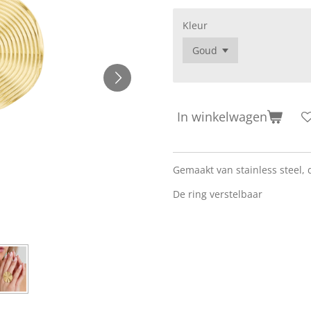
Kleur
In winkelwagen
Gemaakt van stainless steel, d
De ring verstelbaar