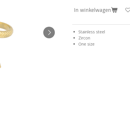
In winkelwagen
Stainless steel
Zircon
One size