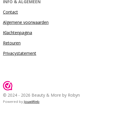
INFO & ALGEMEEN
Contact
Algemene voorwaarden
Klachtenpagina
Retouren
Privacystatement
© 2024 - 2026 Beauty & More by Robyn
Powered by
JouwWeb