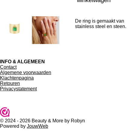
winkelwagen
De ring is gemaakt van
stainless steel en steen.
INFO & ALGEMEEN
Contact
Algemene voorwaarden
Klachtenpagina
Retouren
Privacystatement
© 2024 - 2026 Beauty & More by Robyn
Powered by
JouwWeb