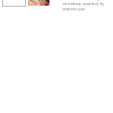
verstelbaar, waardoor hij
iedereen past.