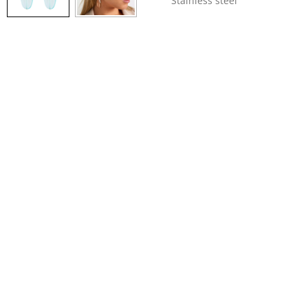
Stainless steel