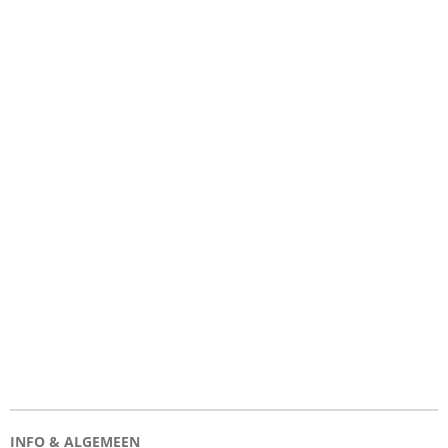
INFO & ALGEMEEN