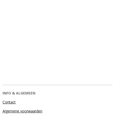
INFO & ALGEMEEN
Contact
Algemene voorwaarden