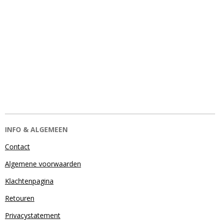
INFO & ALGEMEEN
Contact
Algemene voorwaarden
Klachtenpagina
Retouren
Privacystatement