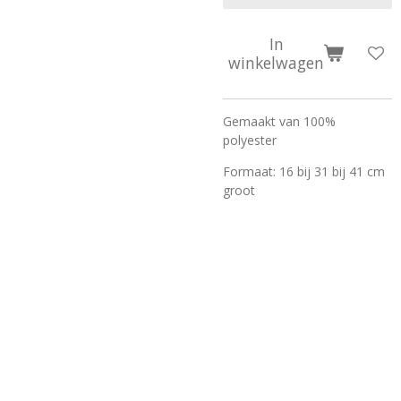
In
winkelwagen
Gemaakt van 100%
polyester
Formaat: 16 bij 31 bij 41 cm
groot