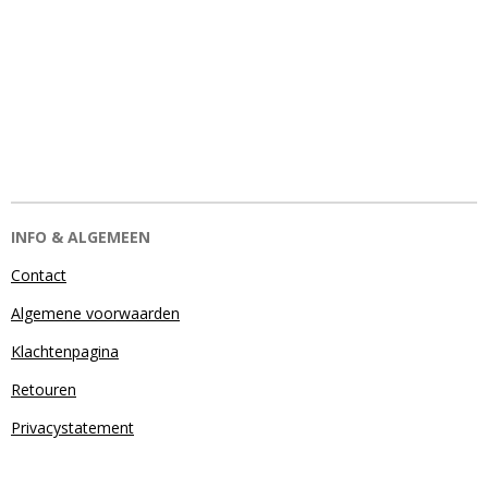
INFO & ALGEMEEN
Contact
Algemene voorwaarden
Klachtenpagina
Retouren
Privacystatement