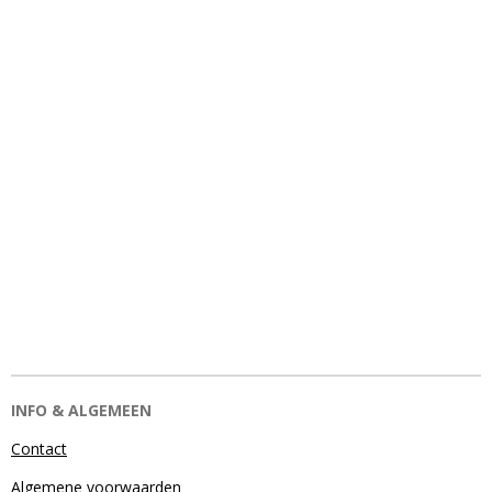
INFO & ALGEMEEN
Contact
Algemene voorwaarden