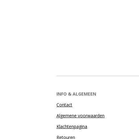
INFO & ALGEMEEN
Contact
Algemene voorwaarden
Klachtenpagina
Retouren