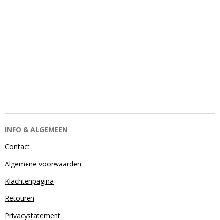
INFO & ALGEMEEN
Contact
Algemene voorwaarden
Klachtenpagina
Retouren
Privacystatement