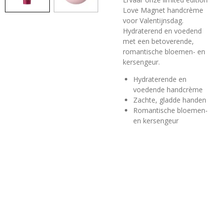
Love Magnet handcrème
voor Valentijnsdag.
Hydraterend en voedend
met een betoverende,
romantische bloemen- en
kersengeur.
Hydraterende en
voedende handcrème
Zachte, gladde handen
Romantische bloemen-
en kersengeur