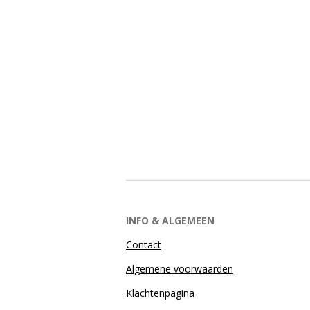
INFO & ALGEMEEN
Contact
Algemene voorwaarden
Klachtenpagina