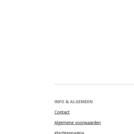
INFO & ALGEMEEN
Contact
Algemene voorwaarden
Klachtenpagina