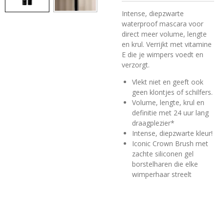
Intense, diepzwarte
waterproof mascara voor
direct meer volume, lengte
en krul. Verrijkt met vitamine
E die je wimpers voedt en
verzorgt.
Vlekt niet en geeft ook
geen klontjes of schilfers.
Volume, lengte, krul en
definitie met 24 uur lang
draagplezier*
Intense, diepzwarte kleur!
Iconic Crown Brush met
zachte siliconen gel
borstelharen die elke
wimperhaar streelt