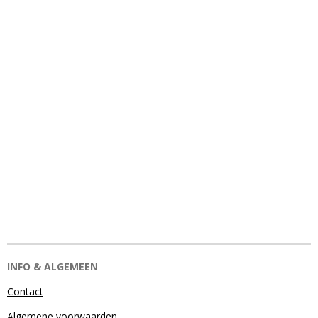
INFO & ALGEMEEN
Contact
Algemene voorwaarden