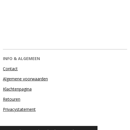
INFO & ALGEMEEN
Contact
Algemene voorwaarden
Klachtenpagina
Retouren
Privacystatement